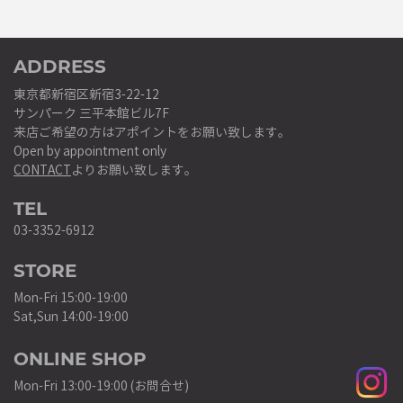
ADDRESS
東京都新宿区新宿3-22-12
サンパーク 三平本館ビル7F
来店ご希望の方はアポイントをお願い致します。
Open by appointment only
CONTACT
よりお願い致します。
TEL
03-3352-6912
STORE
Mon-Fri 15:00-19:00
Sat,Sun 14:00-19:00
ONLINE SHOP
Mon-Fri 13:00-19:00 (お問合せ)