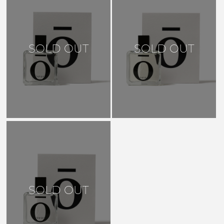
SOLD OUT
SOLD OUT
SOLD OUT