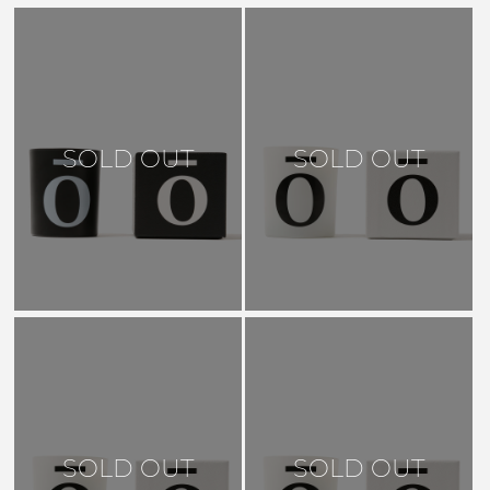
SOLD OUT
SOLD OUT
SOLD OUT
SOLD OUT