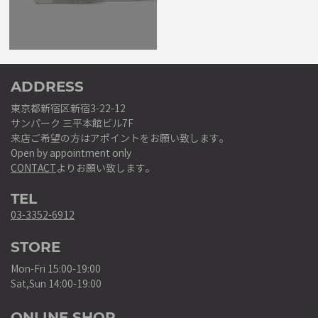
ADDRESS
東京都新宿区新宿3-22-12
サンパーク 三平本館ビル7F
来店ご希望の方はアポイントをお願い致します。
Open by appointment only
CONTACT
よりお願い致します。
TEL
03-3352-6912
STORE
Mon-Fri 15:00-19:00
Sat,Sun 14:00-19:00
ONLINE SHOP