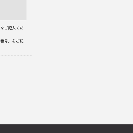
」をご記入くだ
文番号」をご記