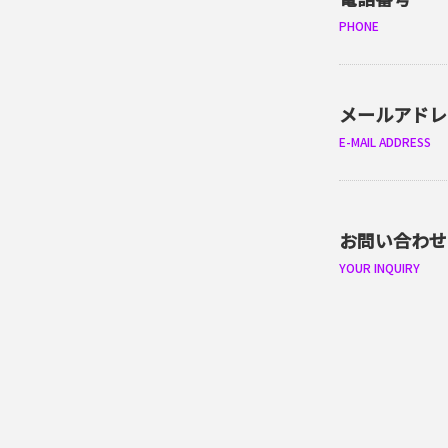
電話番号
PHONE
メールアドレ
E-MAIL ADDRESS
お問い合わせ
YOUR INQUIRY