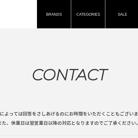
BRANDS
CATEGORIES
SALE
CONTACT
によっては回答をさしあげるのにお時間をいただくこともござい
また、休業日は翌営業日以降の対応となりますのでご了承ください