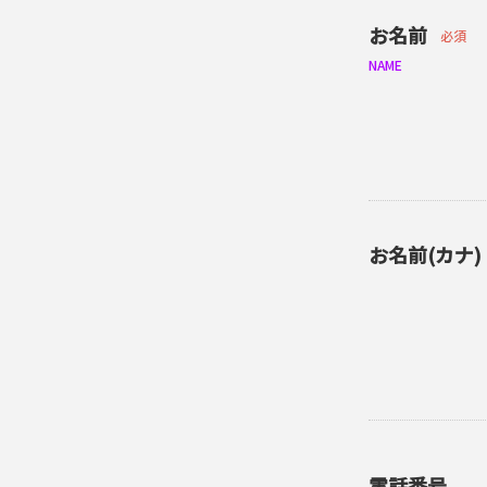
お名前
必須
NAME
お名前(カナ)