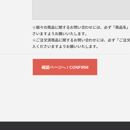
※個々の商品に関するお問い合わせには、必ず「商品名
さいますようお願いいたします。
※ご注文済商品に関するお問い合わせには、必ず「ご注
入くださいますようお願いいたします。
確認ページへ / CONFIRM