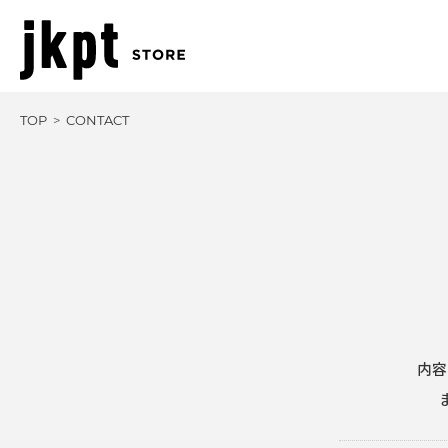
TOP
CONTACT
内容