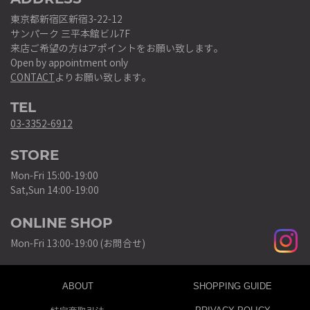
東京都新宿区新宿3-22-12
サンパーク 三平本館ビル7F
来店ご希望の方はアポイントをお願い致します。
Open by appointment only
CONTACT
よりお願い致します。
TEL
03-3352-6912
STORE
Mon-Fri 15:00-19:00
Sat,Sun 14:00-19:00
ONLINE SHOP
Mon-Fri 13:00-19:00 (お問合せ)
ABOUT
SHOPPING GUIDE