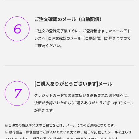
ご注文確認のメール（自動配信）
6
ご注文の登録完了後すぐに、ご登録頂きましたメールアド
レスへ [ご注文確認のメール（自動配信）]が届きますので
ご確認ください。
[ご購入ありがとうございます]メール
7
クレジットカードでのお支払いを選択されたお客様へは、
決済が承認されたのち[ご購入ありがとうございます]メール
が届きます。
※ご注文の確認や発送のご報告などは、メールにてのご連絡となります。
※ 銀行振込・郵便振替でご購入いただいた方には、期日を記載したメールを送らせ
ていただきます。 期日を過ぎた場合は、キャンセルとさせていただきます。