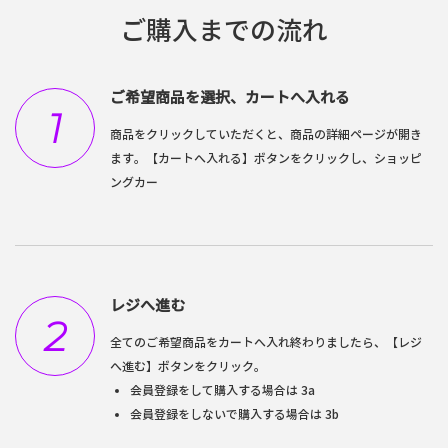
ご購入までの流れ
ご希望商品を選択、カートへ入れる
1
商品をクリックしていただくと、商品の詳細ページが開き
ます。【カートへ入れる】ボタンをクリックし、ショッピ
ングカー
レジへ進む
2
全てのご希望商品をカートへ入れ終わりましたら、【レジ
へ進む】ボタンをクリック。
会員登録をして購入する場合は 3a
会員登録をしないで購入する場合は 3b