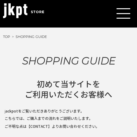
TOP
SHOPPING GUIDE
SHOPPING GUIDE
初めて当サイトを
ご利用いただくお客様へ
jackpotをご覧いただきありがとうございます。
こちらでは、ご購入までの流れをご説明いたします。
ご不明な点は
【CONTACT】
よりお問い合わせください。