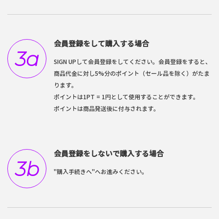
会員登録をして購入する場合
3a
SIGN UPして会員登録をしてください。会員登録をすると、
商品代金に対し5%分のポイント（セール品を除く）がたま
ります。
ポイントは1PT = 1円として使用することができます。
ポイントは商品発送後に付与されます。
会員登録をしないで購入する場合
3b
"購入手続きへ"へお進みください。