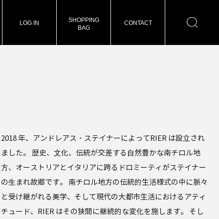
SHOPPING
LOG IN
CONTACT
BAG
2018 年、アンドレアス・ステイナーによってRIER は設⽴され
ました。 歴史、⽂化、伝統が交差する⾃然豊かな南チロル地
⽅、オーストリアとイタリアに跨るドロミーティがステイナー
の⽣まれ故郷です。 南チロル地方の伝統的生活様式の中に脈々
と受け継がれる美学、そして現代の大都市生活におけるアティ
チュード、RIER はその狭間に継続的な変化を施します。 そし