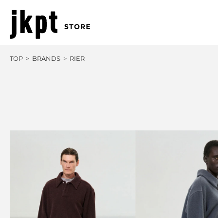
TOP
BRANDS
RIER