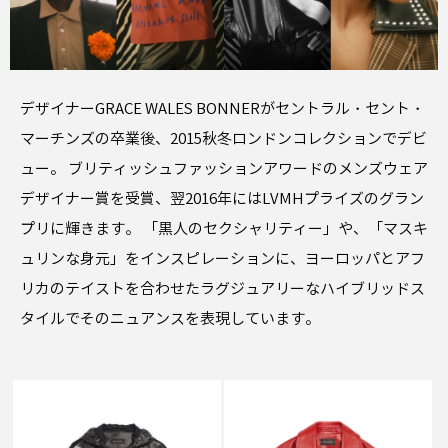
デザイナーGRACE WALES BONNERがセントラル・セント・
マーチンズの卒業後、2015秋冬ロンドンコレクションでデビ
ュー。 ブリティッシュファッションアワードのメンズウェア
デザイナー賞を受賞、翌2016年にはLVMHプライズのグラン
プリに輝きます。 「黒人のセクシャリティー」や、「マスキ
ュリンな身元」をインスピレーションに、ヨーロッパとアフ
リカのテイストを合わせたラグジュアリーなハイブリッドス
タイルでそのニュアンスを表現しています。