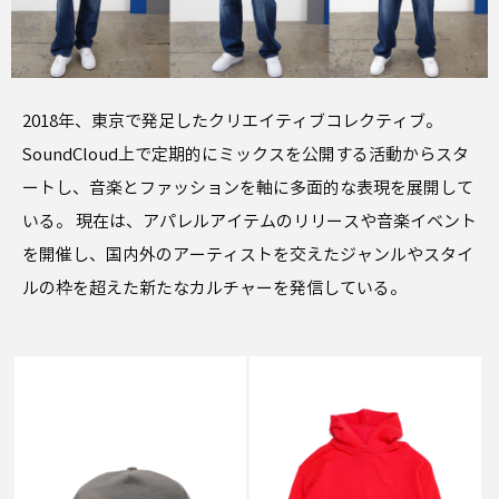
2018年、東京で発足したクリエイティブコレクティブ。
SoundCloud上で定期的にミックスを公開する活動からスタ
ートし、音楽とファッションを軸に多面的な表現を展開して
いる。 現在は、アパレルアイテムのリリースや音楽イベント
を開催し、国内外のアーティストを交えたジャンルやスタイ
ルの枠を超えた新たなカルチャーを発信している。
SALE
SALE
SOUND SPORTS
SOUND SPORTS