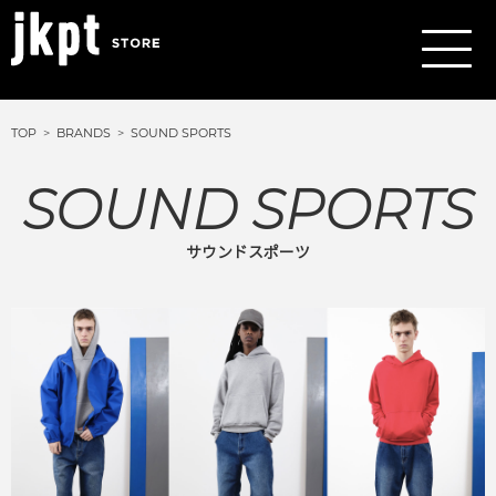
TOP
BRANDS
SOUND SPORTS
SOUND SPORTS
サウンドスポーツ