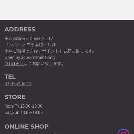
ADDRESS
東京都新宿区新宿3-22-12
サンパーク 三平本館ビル7F
来店ご希望の方はアポイントをお願い致します。
Open by appointment only
CONTACT
よりお願い致します。
TEL
03-3352-6912
STORE
Mon-Fri 15:00-19:00
Sat,Sun 14:00-19:00
ONLINE SHOP