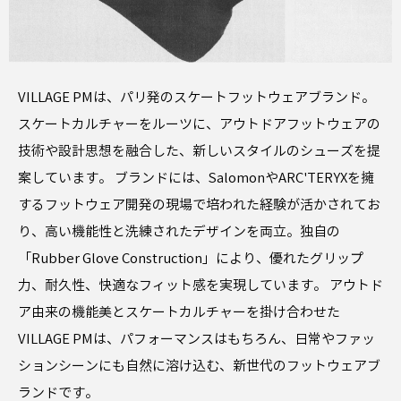
VILLAGE PMは、パリ発のスケートフットウェアブランド。
スケートカルチャーをルーツに、アウトドアフットウェアの
技術や設計思想を融合した、新しいスタイルのシューズを提
案しています。 ブランドには、SalomonやARC'TERYXを擁
するフットウェア開発の現場で培われた経験が活かされてお
り、高い機能性と洗練されたデザインを両立。独自の
「Rubber Glove Construction」により、優れたグリップ
力、耐久性、快適なフィット感を実現しています。 アウトド
ア由来の機能美とスケートカルチャーを掛け合わせた
VILLAGE PMは、パフォーマンスはもちろん、日常やファッ
ションシーンにも自然に溶け込む、新世代のフットウェアブ
ランドです。