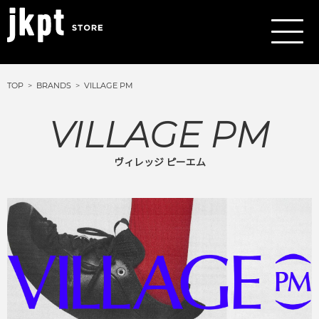
TOP
BRANDS
VILLAGE PM
VILLAGE PM
ヴィレッジ ピーエム