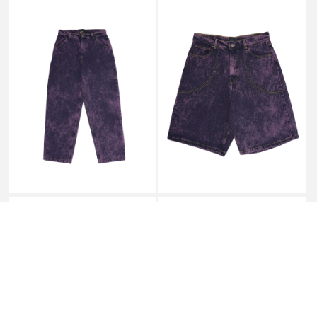
SALE
SALE
RASSVET / PACCBET
RASSVET / PACCBET
ACID WASH CARPENTER
MEN ACID WASH DENIMM
WORK DENIM PANTS
SHORTS PURPLE_
PURPLE_
￥36,300
￥30,800
↓
↓
￥14,520
￥12,320
SALE
SALE
RASSVET / PACCBET
RASSVET / PACCBET
SEE THROUGH LOGO POLO
NYLON TECH JACKET NAVY_
BLACK_