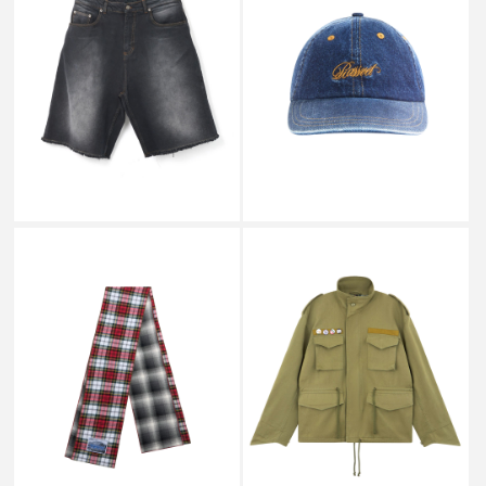
RASSVET / PACCBET
RASSVET / PACCBET
SUN DYED BAGGY DENIM
DENIM 6 PANEL CAP DENIM
SHORTS BLACK
￥39,600
￥13,750
↓
↓
￥23,760
￥6,820
SALE
SALE
RASSVET / PACCBET
RASSVET / PACCBET
DOUBLE SCARF MULTI
M-65 JACKET GREEN _
￥23,100
￥123,200
↓
↓
￥11,550
￥61,600