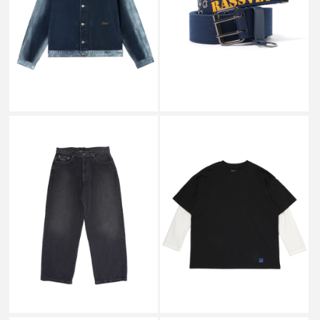
SHADOW WASH DENIM
WEBBING BELT NAVY
JACKET BLUE_
￥70,950
￥19,800
↓
↓
￥35,420
￥9,900
SALE
SALE
RASSVET / PACCBET
RASSVET / PACCBET
SPOT WASH BAGGY DENIM
BUFF DOUBLE SLEEVE KNIT
PANTS BLACK_
BLACK_
￥40,700
￥20,350
↓
↓
￥20,350
￥8,140