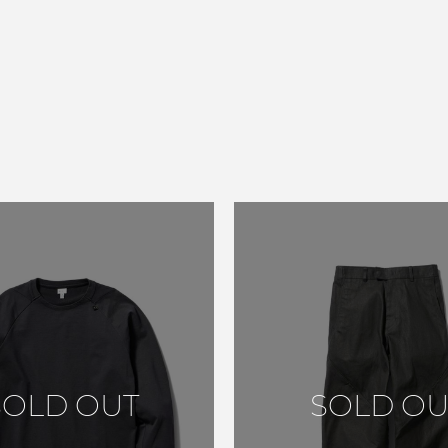
SOLD OUT
SOLD OU