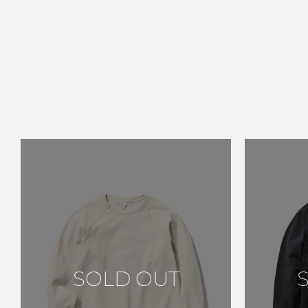
SOLD OUT