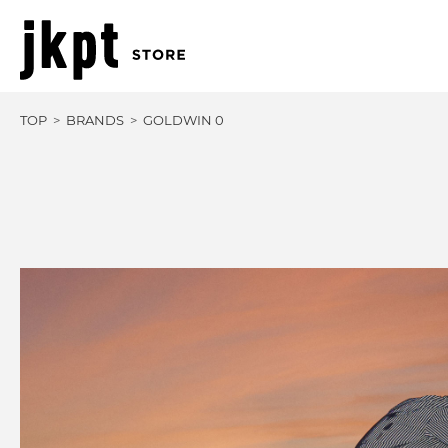
TOP
BRANDS
GOLDWIN 0