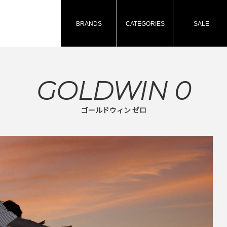
BRANDS
CATEGORIES
SALE
GOLDWIN 0
ゴールドウィン ゼロ