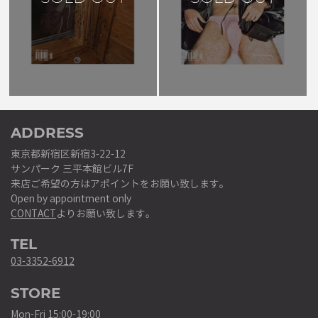
ADDRESS
東京都新宿区新宿3-22-12
サンパーク 三平本館ビル7F
来店ご希望の方はアポイントをお願い致します。
Open by appointment only
CONTACT
よりお願い致します。
TEL
03-3352-6912
STORE
Mon-Fri 15:00-19:00