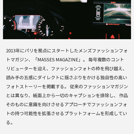
2013年にパリを拠点にスタートしたメンズファッションフォ
トマガジン、「MASSES MAGAZINE」。 毎号複数のコント
リビューターを迎え、ファッションフォトの枠を飛び越え、
読み手の五感にダイレクトに揺さぶりをかける独自性の高い
フォトストーリーを掲載する。 従来のファッションマガジン
とは異なり、紙面上から一切のキャプションを排除し、 作品
そのものに意識を向けさせるアプローチでファッションフォ
トの持つ可能性を拡張させるプラットフォームを形成してい
る。