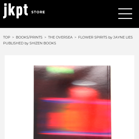
TOP
BOOKS/PRINTS
THE OVERSEA
FLOWER SPIRITS by JAYNE LIES
PUBLISHED by SHIZEN BOOKS