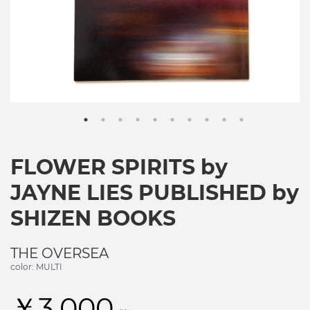
FLOWER SPIRITS by
JAYNE LIES PUBLISHED by
SHIZEN BOOKS
THE OVERSEA
color: MULTI
￥3,000