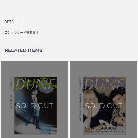
DETAIL
コントラリード株式会社
RELATED ITEMS
SOLD OUT
SOLD OUT