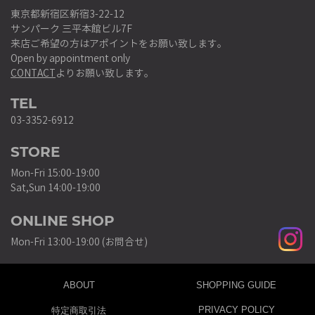
東京都新宿区新宿3-22-12
サンパーク 三平本館ビル7F
来店ご希望の方はアポイントをお願い致します。
Open by appointment only
CONTACT
よりお願い致します。
TEL
03-3352-6912
STORE
Mon-Fri 15:00-19:00
Sat,Sun 14:00-19:00
ONLINE SHOP
Mon-Fri 13:00-19:00 (お問合せ)
ABOUT
SHOPPING GUIDE
PRIVACY POLICY
特定商取引法