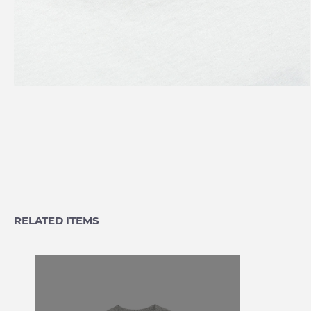
RELATED ITEMS