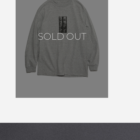
SOLD OUT