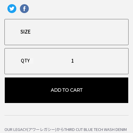
QTY
ADD TO CART
お買い物を続ける
カートへ進む
OUR LEGACY(アワーレガシー)からTHIRD CUT BLUE TECH WASH DENIM