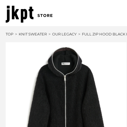
TOP
KNIT SWEATER
OUR LEGACY
FULL ZIP HOOD BLACK