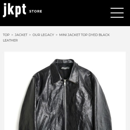
TOP
JACKET
OUR LEGACY
MINI JACKET TOP DYED BLACK
LEATHER