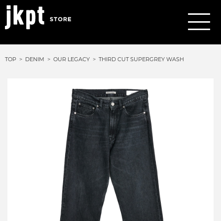
TOP
DENIM
OUR LEGACY
THIRD CUT SUPERGREY WASH