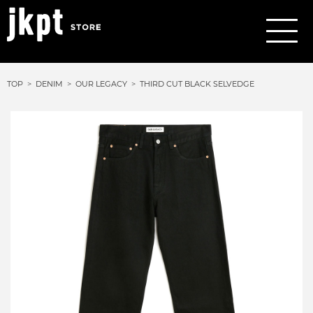
TOP
DENIM
OUR LEGACY
THIRD CUT BLACK SELVEDGE