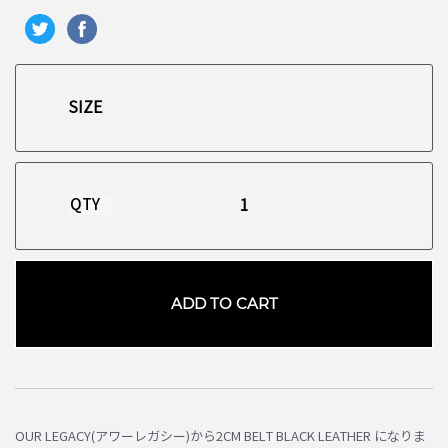
QTY
ADD TO CART
OUR LEGACY(アワーレガシー)から2CM BELT BLACK LEATHER になりま