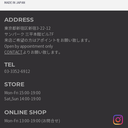
MADE IN JAPAN
ADDRESS
東京都新宿区新宿3-22-12
サンパーク 三平本館ビル7F
来店ご希望の方はアポイントをお願い致します。
Open by appointment only
CONTACT
よりお願い致します。
TEL
03-3352-6912
STORE
Mon-Fri 15:00-19:00
Sat,Sun 14:00-19:00
ONLINE SHOP
Mon-Fri 13:00-19:00 (お問合せ)