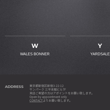
W
Y
WALES BONNER
YARDSALE
ADDRESS
東京都新宿区新宿3-22-12
サンパーク 三平本館ビル7F
来店ご希望の方はアポイントをお願い致します。
Open by appointment only
CONTACT
よりお願い致します。