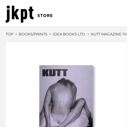
TOP
BOOKS/PRINTS
IDEA BOOKS LTD.
KUTT MAGAZINE T