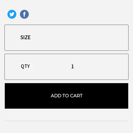
QTY
ADD TO CART