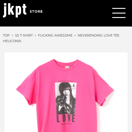
TOP
SS T-SHIRT
FUCKING AWESOME
NEVERENDING LOVE TEE
HELICONIA