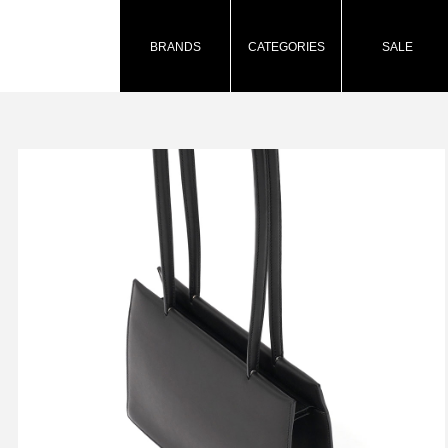
BRANDS
CATEGORIES
SALE