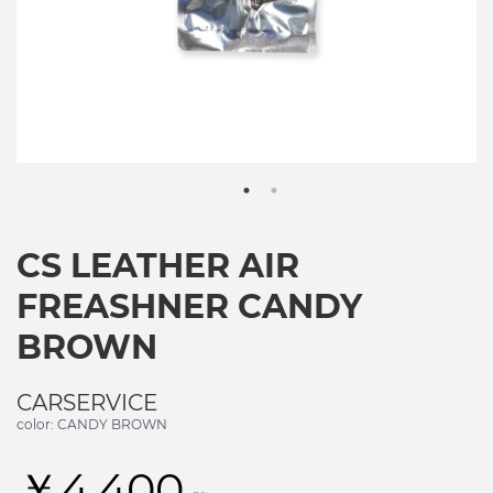
CS LEATHER AIR
FREASHNER CANDY
BROWN
CARSERVICE
color: CANDY BROWN
￥4,400