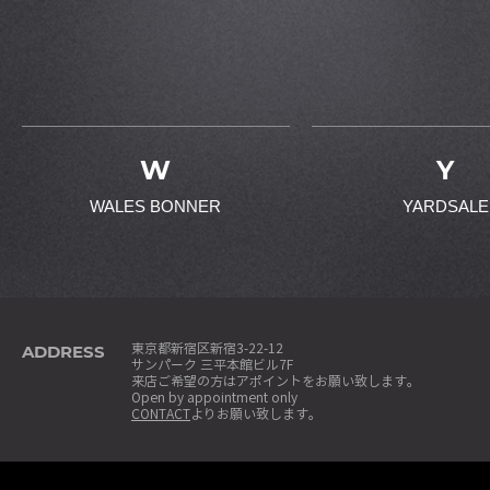
W
Y
WALES BONNER
YARDSALE
ADDRESS
東京都新宿区新宿3-22-12
サンパーク 三平本館ビル7F
来店ご希望の方はアポイントをお願い致します。
Open by appointment only
CONTACT
よりお願い致します。