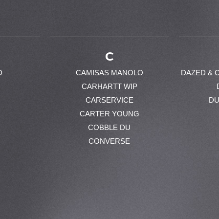
C
D
CAMISAS MANOLO
DAZED & 
CARHARTT WIP
CARSERVICE
DU
CARTER YOUNG
COBBLE DU
CONVERSE