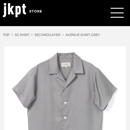
TOP
SS SHIRT
SECOND/LAYER
AVENUE SHIRT GREY