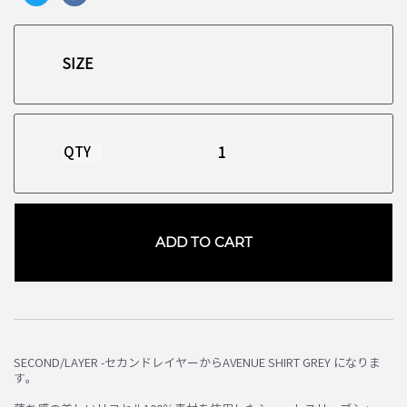
QTY
ADD TO CART
SECOND/LAYER -セカンドレイヤーからAVENUE SHIRT GREY になりま
お買い物を続ける
カートへ進む
す。