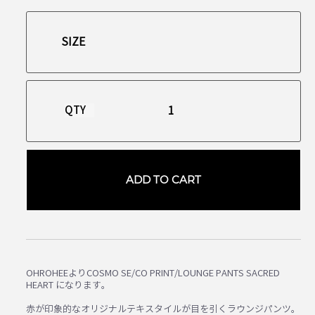
QTY
ADD TO CART
OHROHEEよりCOSMO SE/CO PRINT/LOUNGE PANTS SACRED
HEART になります。
赤が印象的なオリジナルテキスタイルが目を引くラウンジパンツ。