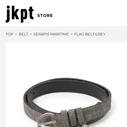
TOP
BELT
SERAPIS MARITIME
FLAG BELT GREY