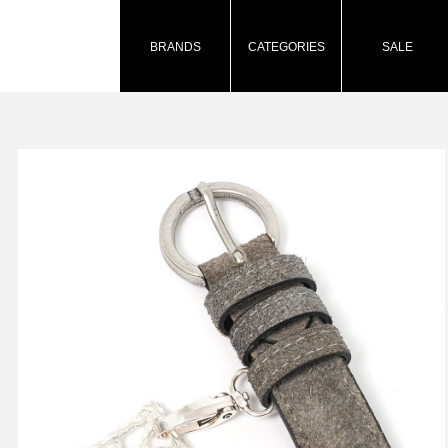
BRANDS
CATEGORIES
SALE