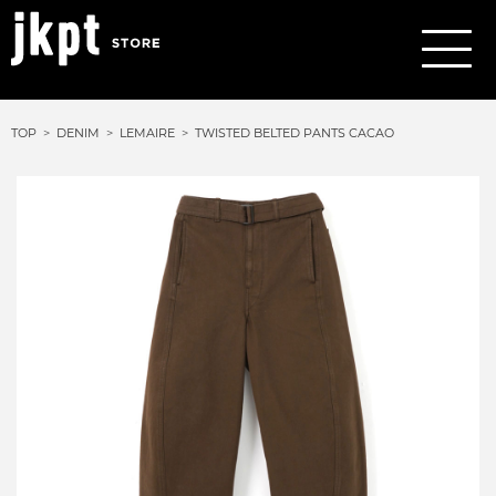
TOP
DENIM
LEMAIRE
TWISTED BELTED PANTS CACAO