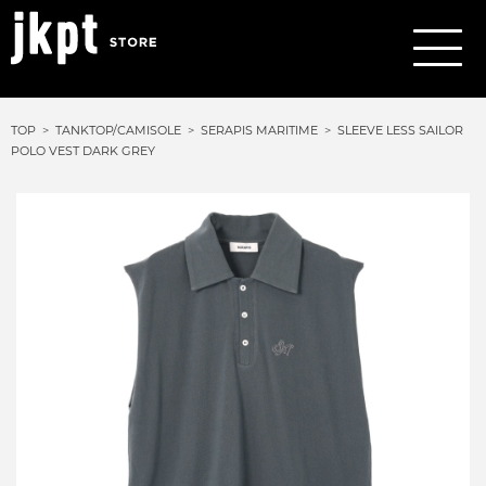
TOP
TANKTOP/CAMISOLE
SERAPIS MARITIME
SLEEVE LESS SAILOR
POLO VEST DARK GREY