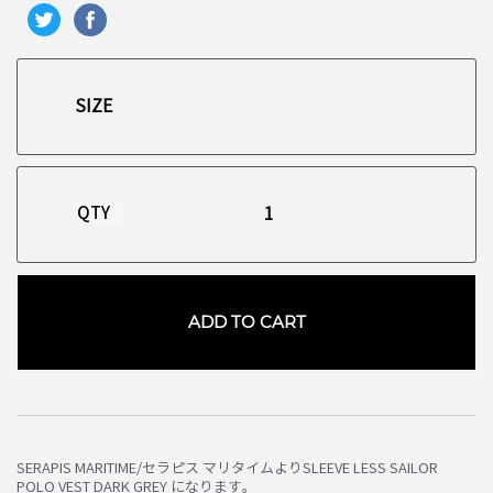
QTY
ADD TO CART
お買い物を続ける
カートへ進む
SERAPIS MARITIME/セラピス マリタイムよりSLEEVE LESS SAILOR
POLO VEST DARK GREY になります。