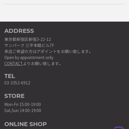
ADDRESS
東京都新宿区新宿3-22-12
サンパーク 三平本館ビル7F
来店ご希望の方はアポイントをお願い致します。
Open by appointment only
CONTACT
よりお願い致します。
TEL
03-3352-6912
STORE
Mon-Fri 15:00-19:00
Sat,Sun 14:00-19:00
ONLINE SHOP