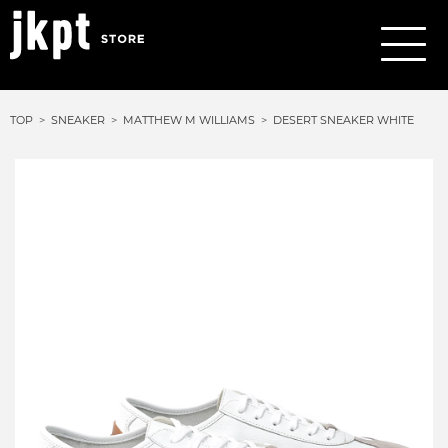
TOP
SNEAKER
MATTHEW M WILLIAMS
DESERT SNEAKER WHITE