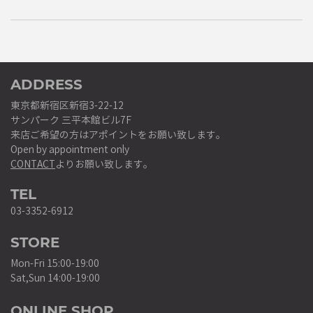
ADDRESS
東京都新宿区新宿3-22-12
サンパーク 三平本館ビル7F
来店ご希望の方はアポイントをお願い致します。
Open by appointment only
CONTACT
よりお願い致します。
TEL
03-3352-6912
STORE
Mon-Fri 15:00-19:00
Sat,Sun 14:00-19:00
ONLINE SHOP