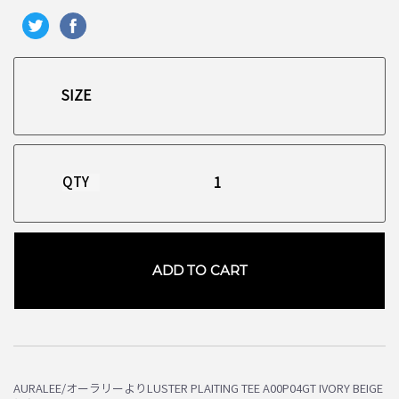
QTY
ADD TO CART
お買い物を続ける
カートへ進む
AURALEE/オーラリーよりLUSTER PLAITING TEE A00P04GT IVORY BEIGE