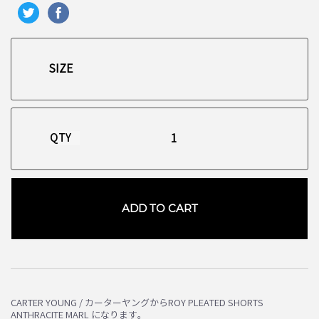
QTY
ADD TO CART
お買い物を続ける
カートへ進む
CARTER YOUNG / カーターヤングからROY PLEATED SHORTS
ANTHRACITE MARL になります。