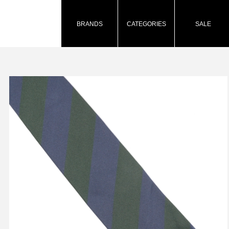
BRANDS
CATEGORIES
SALE