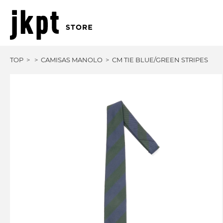
TOP
CAMISAS MANOLO
CM TIE BLUE/GREEN STRIPES