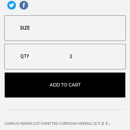
QTY
ADD TO CART
お買い物を続ける
カートへ進む
CAMISAS MANOLOからKNITTED CARDIGAN GREENになります。