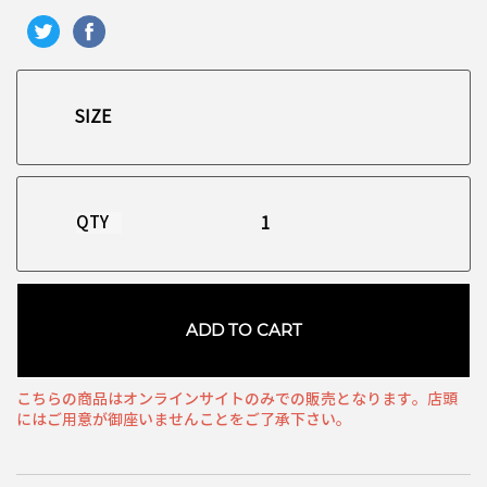
QTY
ADD TO CART
こちらの商品はオンラインサイトのみでの販売となります。店頭
にはご用意が御座いませんことをご了承下さい。