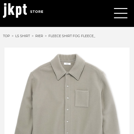
TOP
LS SHIRT
RIER
FLEECE SHIRT FOG FLEECE_