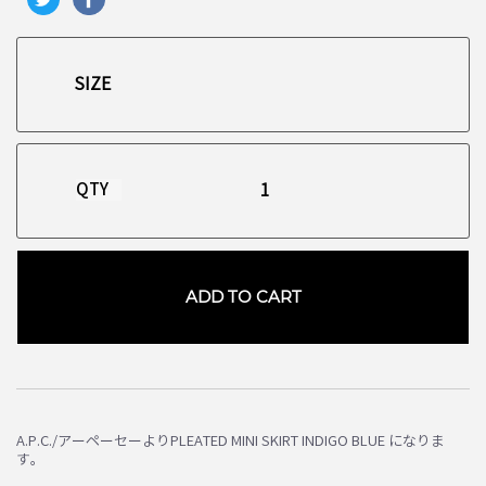
QTY
ADD TO CART
A.P.C./アーペーセーよりPLEATED MINI SKIRT INDIGO BLUE になりま
す。