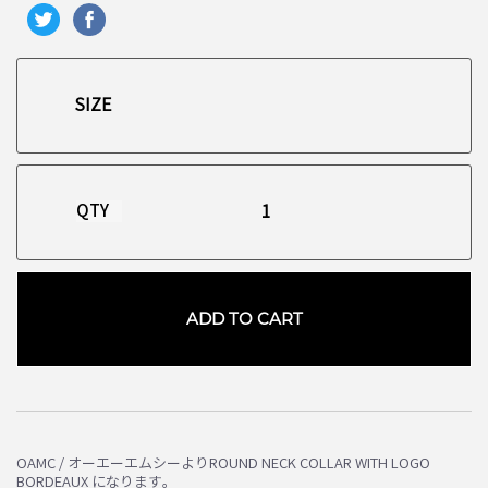
QTY
ADD TO CART
お買い物を続ける
カートへ進む
OAMC / オーエーエムシーよりROUND NECK COLLAR WITH LOGO
BORDEAUX になります。