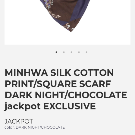
MINHWA SILK COTTON
PRINT/SQUARE SCARF
DARK NIGHT/CHOCOLATE
jackpot EXCLUSIVE
JACKPOT
color: DARK NIGHT/CHOCOLATE