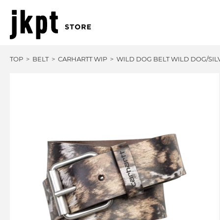
TOP
BELT
CARHARTT WIP
WILD DOG BELT WILD DOG/SIL