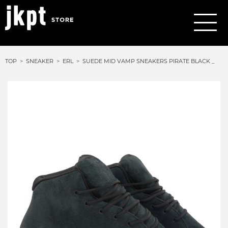
TOP
SNEAKER
ERL
SUEDE MID VAMP SNEAKERS PIRATE BLACK _