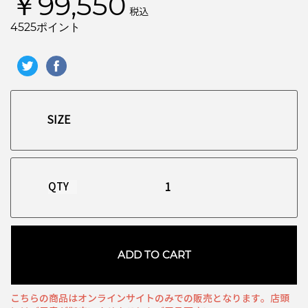
￥99,550
税込
4525ポイント
QTY
お買い物を続ける
カートへ進む
ADD TO CART
こちらの商品はオンラインサイトのみでの販売となります。店頭