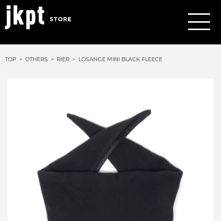
TOP
OTHERS
RIER
LOSANGE MINI BLACK FLEECE