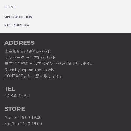
DETAIL
VIRGIN WOOL 100%
MADE IN AUSTRIA
ADDRESS
東京都新宿区新宿3-22-12
サンパーク 三平本館ビル7F
来店ご希望の方はアポイントをお願い致します。
Open by appointment only
CONTACT
よりお願い致します。
TEL
03-3352-6912
STORE
Mon-Fri 15:00-19:00
Sat,Sun 14:00-19:00