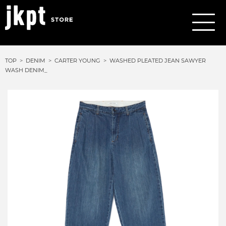
TOP
DENIM
CARTER YOUNG
WASHED PLEATED JEAN SAWYER
WASH DENIM_