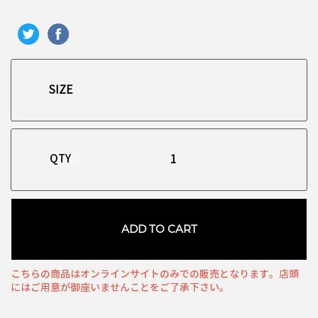
QTY
ADD TO CART
こちらの商品はオンラインサイトのみでの販売となります。店頭
にはご用意が御座いませんことをご了承下さい。