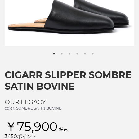
CIGARR SLIPPER SOMBRE
SATIN BOVINE
OUR LEGACY
color: SOMBRE SATIN BOVINE
￥75,900
税込
3450ポイント