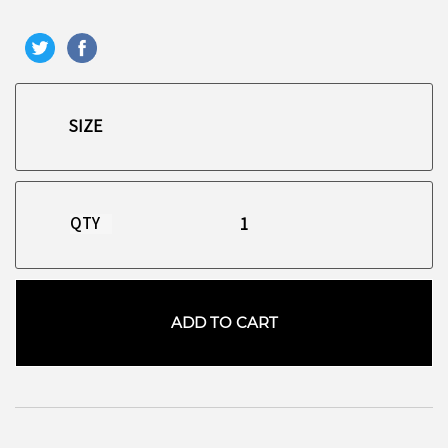
QTY
ADD TO CART