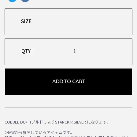
QTY
ADD TO CART
COBBLE DU/コブルドゥよりSTARCK R SILVER になります。
24AWから展開しているアイテムです。
お買い物を続ける
カートへ進む