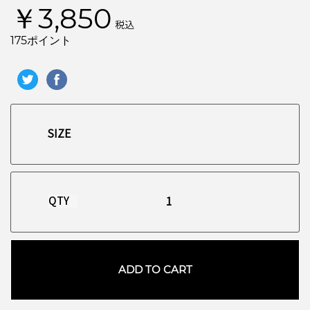
￥3,850
税込
175ポイント
QTY
ADD TO CART